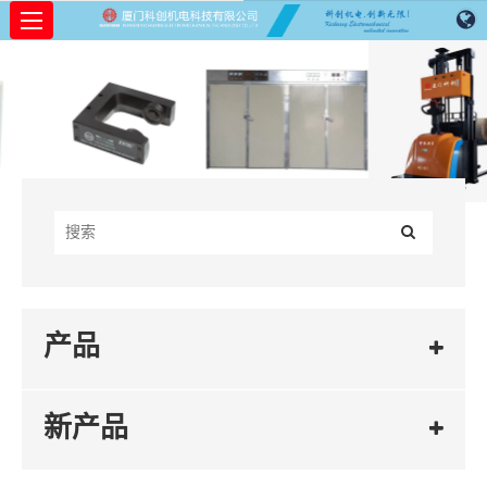
产品
新产品