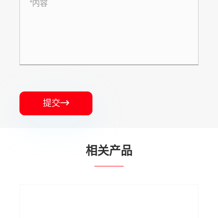
提交

相关产品