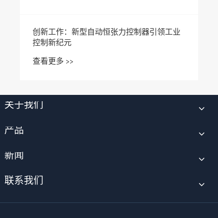
创新工作：新型自动恒张力控制器引领工业
控制新纪元
查看更多 >>
关于我们
产品
新闻
联系我们