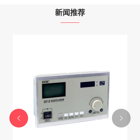
新闻推荐

