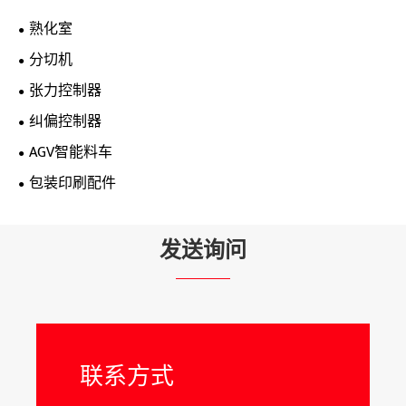
熟化室
分切机
张力控制器
纠偏控制器
AGV智能料车
包装印刷配件
发送询问
联系方式