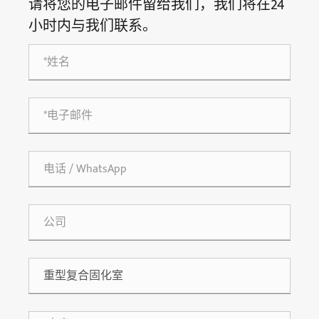
请将您的电子邮件留给我们，我们将在24
小时内与我们联系。