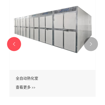


全自动熟化室
查看更多 >>