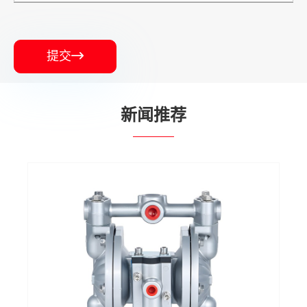
提交

新闻推荐