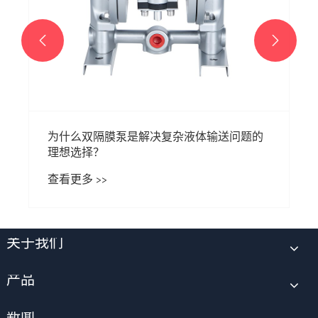


为什么双隔膜泵是解决复杂液体输送问题的
理想选择？
查看更多 >>
关于我们
产品