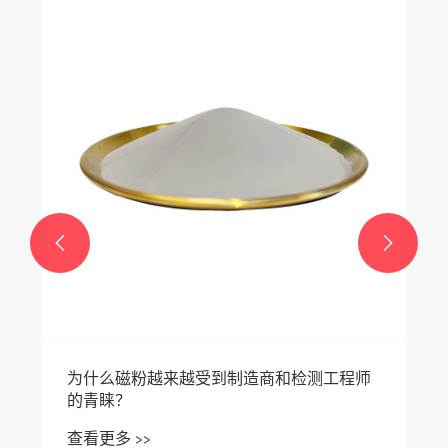


为什么磁粉越来越受到制造商和检测工程师
的青睐？
查看更多 >>