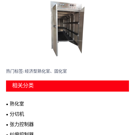
热门标签: 经济型熟化室、固化室
相关分类
熟化室
分切机
张力控制器
纠偏控制器