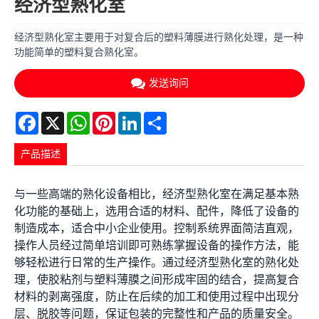
经济型熟化室
经济型熟化室主要用于对复合后的塑料薄膜进行熟化处理，是一种
功能简单的塑料复合熟化室。
发送询问
Facebook
X
WhatsApp
Pinterest
LinkedIn
Share
产品描述
与一些高端的熟化设备相比，经济型熟化室在满足基本熟
化功能的基础上，选用合适的材料、配件，降低了设备的
制造成本，适合中小企业使用。控制系统界面简洁直观，
操作人员经过简单培训即可熟练掌握设备的操作方法，能
够轻松进行日常的生产操作。通过经济型熟化室的熟化处
理，使胶粘剂与塑料薄膜之间形成牢固的结合，提高复合
材料的剥离强度，防止在后续的加工和使用过程中出现分
层、脱胶等问题，保证包装的完整性和产品的质量安全。