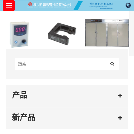
产品
新产品