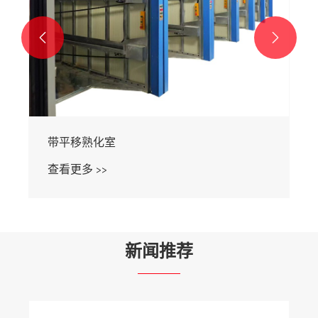


带平移熟化室
查看更多 >>
新闻推荐